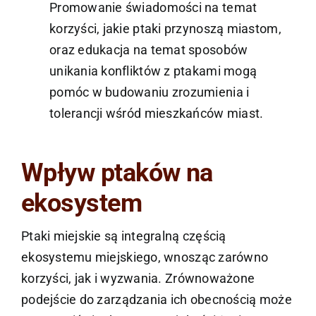
Promowanie świadomości na temat
korzyści, jakie ptaki przynoszą miastom,
oraz edukacja na temat sposobów
unikania konfliktów z ptakami mogą
pomóc w budowaniu zrozumienia i
tolerancji wśród mieszkańców miast.
Wpływ ptaków na
ekosystem
Ptaki miejskie są integralną częścią
ekosystemu miejskiego, wnosząc zarówno
korzyści, jak i wyzwania. Zrównoważone
podejście do zarządzania ich obecnością może