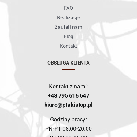
FAQ
Realizacje
Zaufali nam
Blog
Kontakt
OBSŁUGA KLIENTA
Kontakt z nami:
+48 795 616 647
biuro@ptakistop.pl
Godziny pracy:
PN-PT 08:00-20:00