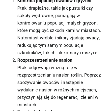
Kontrola populacji owadów i gryzoni
Ptaki drapieżne, takie jak pustułki czy
sokoły wędrowne, pomagają w
kontrolowaniu populacji małych gryzoni,
które mogą być szkodnikami w miastach.
Natomiast wróble i sikory zjadają owady,
redukując tym samym populacje
szkodników, takich jak komary i mszyce.
Rozprzestrzenianie nasion
Ptaki odgrywają ważną rolę w
rozprzestrzenianiu nasion roślin. Poprzez
spożywanie owoców i następnie
wydalanie nasion w różnych miejscach,
przyczyniają się do regeneracji zieleni w
miastach.