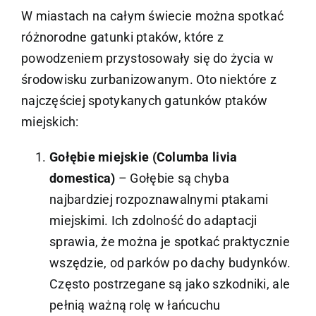
W miastach na całym świecie można spotkać
różnorodne gatunki ptaków, które z
powodzeniem przystosowały się do życia w
środowisku zurbanizowanym. Oto niektóre z
najczęściej spotykanych gatunków ptaków
miejskich:
Gołębie miejskie (Columba livia
domestica)
– Gołębie są chyba
najbardziej rozpoznawalnymi ptakami
miejskimi. Ich zdolność do adaptacji
sprawia, że można je spotkać praktycznie
wszędzie, od parków po dachy budynków.
Często postrzegane są jako szkodniki, ale
pełnią ważną rolę w łańcuchu