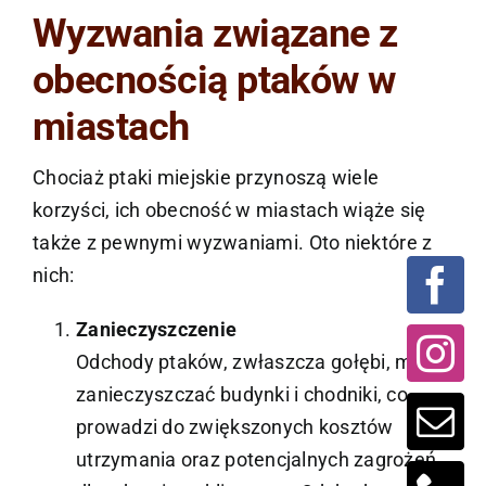
Wyzwania związane z
obecnością ptaków w
miastach
Chociaż ptaki miejskie przynoszą wiele
korzyści, ich obecność w miastach wiąże się
także z pewnymi wyzwaniami. Oto niektóre z
nich:
Zanieczyszczenie
Odchody ptaków, zwłaszcza gołębi, mogą
zanieczyszczać budynki i chodniki, co
prowadzi do zwiększonych kosztów
utrzymania oraz potencjalnych zagrożeń