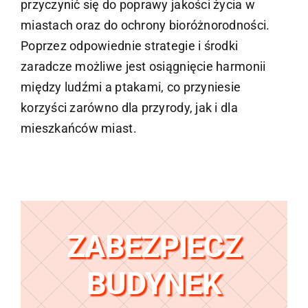
przyczynić się do poprawy jakości życia w
miastach oraz do ochrony bioróżnorodności.
Poprzez odpowiednie strategie i środki
zaradcze możliwe jest osiągnięcie harmonii
między ludźmi a ptakami, co przyniesie
korzyści zarówno dla przyrody, jak i dla
mieszkańców miast.
ZABEZPIECZ
BUDYNEK