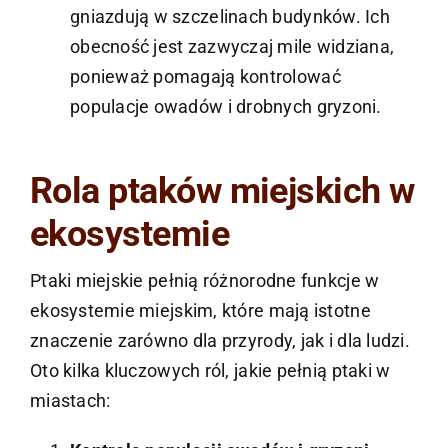
gniazdują w szczelinach budynków. Ich
obecność jest zazwyczaj mile widziana,
ponieważ pomagają kontrolować
populacje owadów i drobnych gryzoni.
Rola ptaków miejskich w
ekosystemie
Ptaki miejskie pełnią różnorodne funkcje w
ekosystemie miejskim, które mają istotne
znaczenie zarówno dla przyrody, jak i dla ludzi.
Oto kilka kluczowych ról, jakie pełnią ptaki w
miastach: