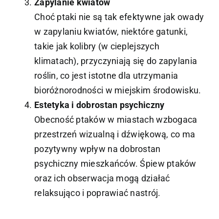
Zapylanie kwiatów
Choć ptaki nie są tak efektywne jak owady
w zapylaniu kwiatów, niektóre gatunki,
takie jak kolibry (w cieplejszych
klimatach), przyczyniają się do zapylania
roślin, co jest istotne dla utrzymania
bioróżnorodności w miejskim środowisku.
Estetyka i dobrostan psychiczny
Obecność ptaków w miastach wzbogaca
przestrzeń wizualną i dźwiękową, co ma
pozytywny wpływ na dobrostan
psychiczny mieszkańców. Śpiew ptaków
oraz ich obserwacja mogą działać
relaksująco i poprawiać nastrój.