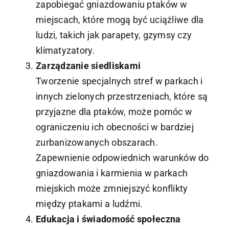
zapobiegać gniazdowaniu ptaków w
miejscach, które mogą być uciążliwe dla
ludzi, takich jak parapety, gzymsy czy
klimatyzatory.
Zarządzanie siedliskami
Tworzenie specjalnych stref w parkach i
innych zielonych przestrzeniach, które są
przyjazne dla ptaków, może pomóc w
ograniczeniu ich obecności w bardziej
zurbanizowanych obszarach.
Zapewnienie odpowiednich warunków do
gniazdowania i karmienia w parkach
miejskich może zmniejszyć konflikty
między ptakami a ludźmi.
Edukacja i świadomość społeczna