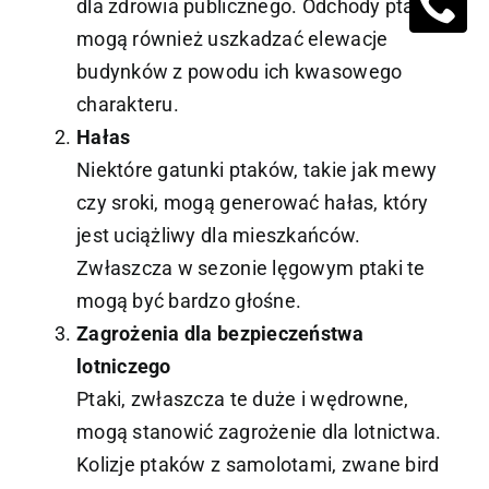
dla zdrowia publicznego. Odchody ptaków
mogą również uszkadzać elewacje
budynków z powodu ich kwasowego
charakteru.
Hałas
Niektóre gatunki ptaków, takie jak mewy
czy sroki, mogą generować hałas, który
jest uciążliwy dla mieszkańców.
Zwłaszcza w sezonie lęgowym ptaki te
mogą być bardzo głośne.
Zagrożenia dla bezpieczeństwa
lotniczego
Ptaki, zwłaszcza te duże i wędrowne,
mogą stanowić zagrożenie dla lotnictwa.
Kolizje ptaków z samolotami, zwane bird