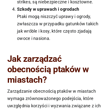
strikes, są niebezpieczne i kosztowne.
Szkody w uprawach i ogrodach
Ptaki mogą niszczyć uprawy i ogrody,
zwłaszcza w przypadku gatunków takich
jak wróble i kosy, które często zjadają
owoce i nasiona.
Jak zarządzać
obecnością ptaków w
miastach?
Zarządzanie obecnością ptaków w miastach
wymaga zrównoważonego podejścia, które
uwzględnia korzyści i wyzwania związane z ich