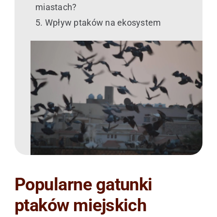
miastach?
Wpływ ptaków na ekosystem
Popularne gatunki
ptaków miejskich