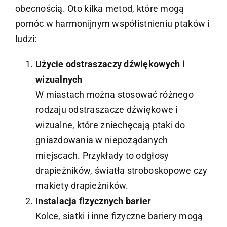
obecnością. Oto kilka metod, które mogą
pomóc w harmonijnym współistnieniu ptaków i
ludzi:
Użycie odstraszaczy dźwiękowych i
wizualnych
W miastach można stosować różnego
rodzaju odstraszacze dźwiękowe i
wizualne, które zniechęcają ptaki do
gniazdowania w niepożądanych
miejscach. Przykłady to odgłosy
drapieżników, światła stroboskopowe czy
makiety drapieżników.
Instalacja fizycznych barier
Kolce, siatki i inne fizyczne bariery mogą