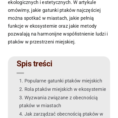
ekologicznych i estetycznych. W artykule
omówimy, jakie gatunki ptaków najczęściej
można spotkać w miastach, jakie pełnią
funkcje w ekosystemie oraz jakie metody
pozwalają na harmonijne współistnienie ludzi i
ptaków w przestrzeni miejskiej.
Spis treści
Popularne gatunki ptaków miejskich
Rola ptaków miejskich w ekosystemie
Wyzwania związane z obecnością
ptaków w miastach
Jak zarządzać obecnością ptaków w