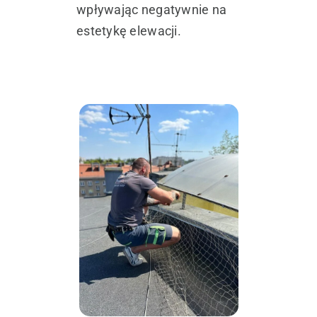
wpływając negatywnie na
estetykę elewacji.