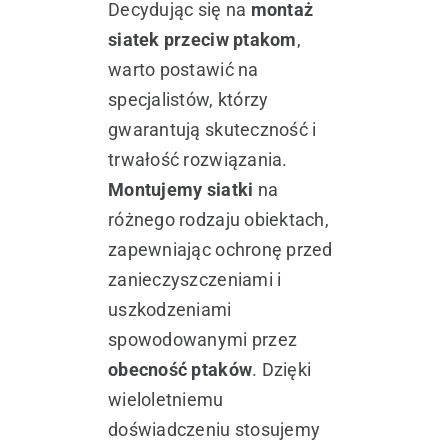
Decydując się na
montaż
siatek przeciw ptakom
,
warto postawić na
specjalistów, którzy
gwarantują skuteczność i
trwałość rozwiązania.
Montujemy siatki
na
różnego rodzaju obiektach,
zapewniając ochronę przed
zanieczyszczeniami i
uszkodzeniami
spowodowanymi przez
obecność ptaków
. Dzięki
wieloletniemu
doświadczeniu stosujemy