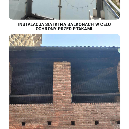
INSTALACJA SIATKI NA BALKONACH W CELU
OCHRONY PRZED PTAKAMI.