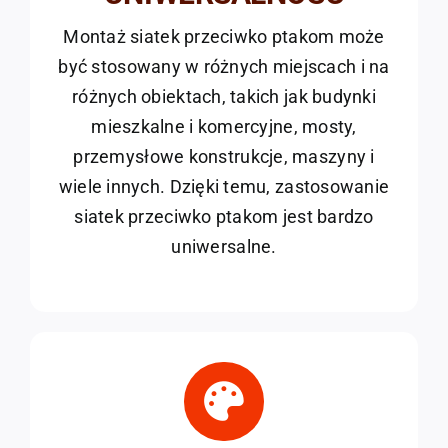
Montaż siatek przeciwko ptakom może
być stosowany w różnych miejscach i na
różnych obiektach, takich jak budynki
mieszkalne i komercyjne, mosty,
przemysłowe konstrukcje, maszyny i
wiele innych. Dzięki temu, zastosowanie
siatek przeciwko ptakom jest bardzo
uniwersalne.