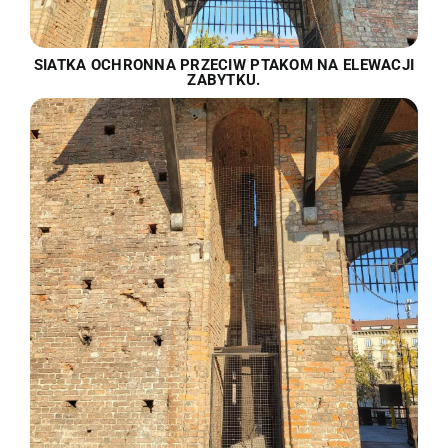
SIATKA OCHRONNA PRZECIW PTAKOM NA ELEWACJI
ZABYTKU.