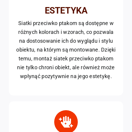
ESTETYKA
Siatki przeciwko ptakom są dostępne w
różnych kolorach i wzorach, co pozwala
na dostosowanie ich do wyglądu i stylu
obiektu, na którym są montowane. Dzięki
temu, montaż siatek przeciwko ptakom
nie tylko chroni obiekt, ale również może
wpłynąć pozytywnie na jego estetykę.