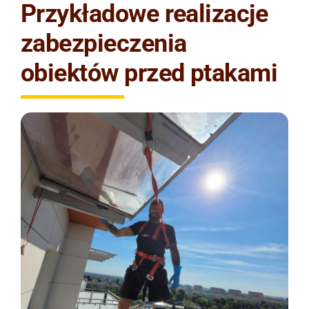
Przykładowe realizacje
zabezpieczenia
obiektów przed ptakami