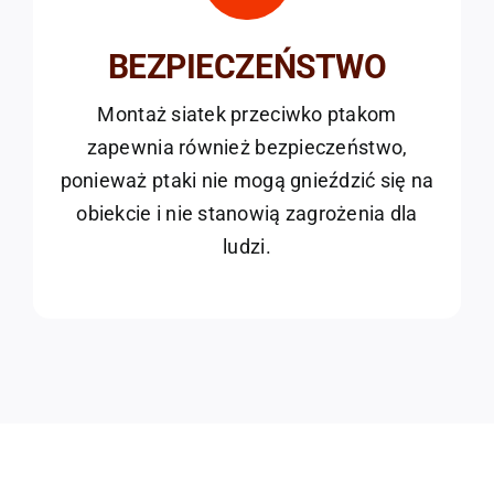
BEZPIECZEŃSTWO
Montaż siatek przeciwko ptakom
zapewnia również bezpieczeństwo,
ponieważ ptaki nie mogą gnieździć się na
obiekcie i nie stanowią zagrożenia dla
ludzi.