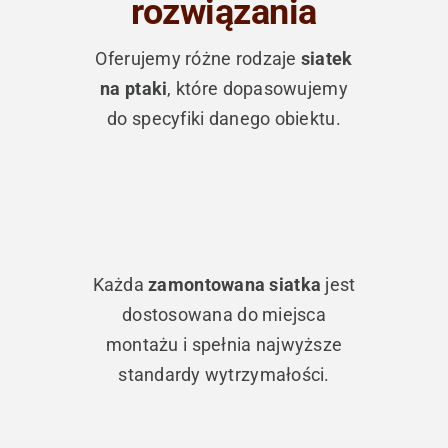
rozwiązania
Oferujemy różne rodzaje
siatek
na ptaki
, które dopasowujemy
do specyfiki danego obiektu.
Każda
zamontowana siatka
jest
dostosowana do miejsca
montażu i spełnia najwyższe
standardy wytrzymałości.