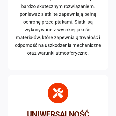
bardzo skutecznym rozwiązaniem,
ponieważ siatki te zapewniają pełną
ochronę przed ptakami. Siatki są
wykonywane z wysokiej jakości
materiałów, które zapewniają trwałość i
odporność na uszkodzenia mechaniczne
oraz warunki atmosferyczne.
UNIWERSALNOŚĆ