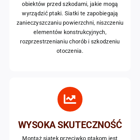
obiektów przed szkodami, jakie mogą
wyrządzić ptaki. Siatki te zapobiegają
zanieczyszczaniu powierzchni, niszczeniu
elementów konstrukcyjnych,
rozprzestrzenianiu chorób i szkodzeniu
otoczenia.
WYSOKA SKUTECZNOŚĆ
Montaż siatek przeciwko ptakom jest