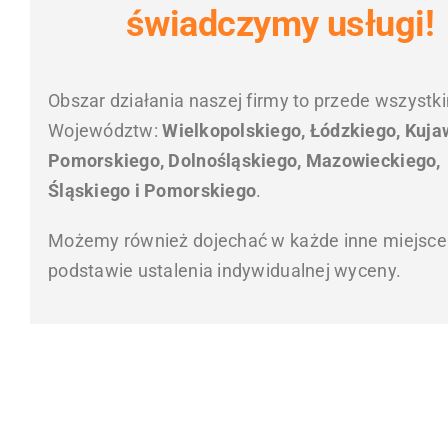
świadczymy usługi!
Obszar działania naszej firmy to przede wszystk
Województw:
Wielkopolskiego, Łódzkiego, Kuja
Pomorskiego, Dolnośląskiego, Mazowieckiego,
Śląskiego i Pomorskiego
.
Możemy również dojechać w każde inne miejsce
podstawie ustalenia indywidualnej wyceny.