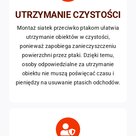
UTRZYMANIE CZYSTOŚCI
Montaż siatek przeciwko ptakom ułatwia
utrzymanie obiektów w czystości,
ponieważ zapobiega zanieczyszczeniu
powierzchni przez ptaki. Dzięki temu,
osoby odpowiedzialne za utrzymanie
obiektu nie muszą poświęcać czasu i
pieniędzy na usuwanie ptasich odchodów.