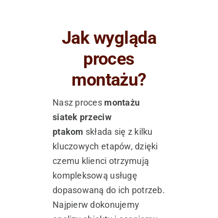
Jak wygląda
proces
montażu?
Nasz proces
montażu
siatek przeciw
ptakom
składa się z kilku
kluczowych etapów, dzięki
czemu klienci otrzymują
kompleksową usługę
dopasowaną do ich potrzeb.
Najpierw dokonujemy