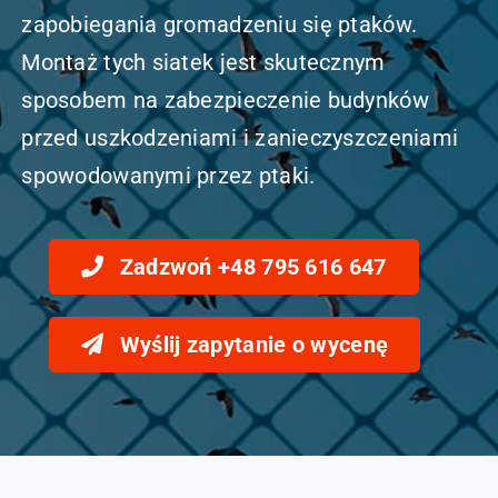
zapobiegania gromadzeniu się ptaków.
Montaż tych siatek jest skutecznym
sposobem na zabezpieczenie budynków
przed uszkodzeniami i zanieczyszczeniami
spowodowanymi przez ptaki.
Zadzwoń +48 795 616 647
Wyślij zapytanie o wycenę