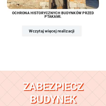
OCHRONA HISTORYCZNYCH BUDYNKÓW PRZED
PTAKAMI.
Wczytaj więcej realizacji
ZABEZPIECZ
BUDYNEK