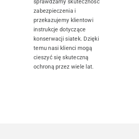
sprawdzamy skuteczność
zabezpieczenia i
przekazujemy klientowi
instrukcje dotyczące
konserwacji siatek. Dzięki
temu nasi klienci mogą
cieszyć się skuteczną
ochroną przez wiele lat.