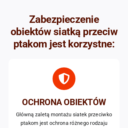
Zabezpieczenie
obiektów siatką przeciw
ptakom jest korzystne:
OCHRONA OBIEKTÓW
Główną zaletą montażu siatek przeciwko
ptakom jest ochrona różnego rodzaju