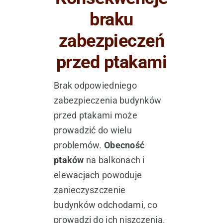
braku
zabezpieczeń
przed ptakami
Brak odpowiedniego
zabezpieczenia budynków
przed ptakami może
prowadzić do wielu
problemów.
Obecność
ptaków
na balkonach i
elewacjach powoduje
zanieczyszczenie
budynków odchodami, co
prowadzi do ich niszczenia.