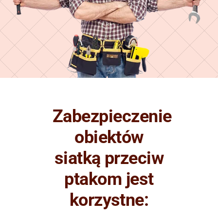
Zabezpieczenie
obiektów
siatką przeciw
ptakom jest
korzystne: